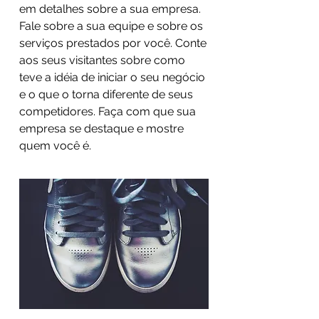
em detalhes sobre a sua empresa.
Fale sobre a sua equipe e sobre os
serviços prestados por você. Conte
aos seus visitantes sobre como
teve a idéia de iniciar o seu negócio
e o que o torna diferente de seus
competidores. Faça com que sua
empresa se destaque e mostre
quem você é.