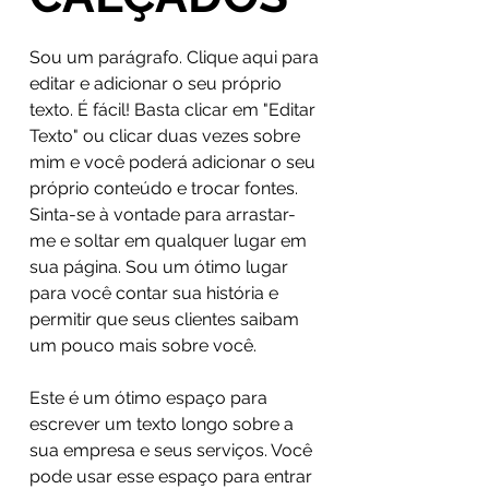
Sou um parágrafo. Clique aqui para
editar e adicionar o seu próprio
texto. É fácil! Basta clicar em "Editar
Texto" ou clicar duas vezes sobre
mim e você poderá adicionar o seu
próprio conteúdo e trocar fontes.
Sinta-se à vontade para arrastar-
me e soltar em qualquer lugar em
sua página. Sou um ótimo lugar
para você contar sua história e
permitir que seus clientes saibam
um pouco mais sobre você.
Este é um ótimo espaço para
escrever um texto longo sobre a
sua empresa e seus serviços. Você
pode usar esse espaço para entrar